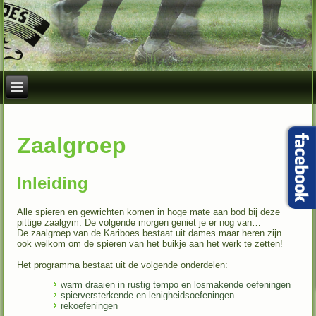
Zaalgroep
Inleiding
Alle spieren en gewrichten komen in hoge mate aan bod bij deze
pittige zaalgym. De volgende morgen geniet je er nog van…
De zaalgroep van de Kariboes bestaat uit dames maar heren zijn
ook welkom om de spieren van het buikje aan het werk te zetten!
Het programma bestaat uit de volgende onderdelen:
warm draaien in rustig tempo en losmakende oefeningen
spierversterkende en lenigheidsoefeningen
rekoefeningen